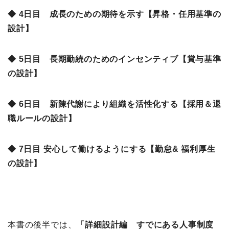
◆ 4日目 成長のための期待を示す【昇格・任用基準の
設計】
◆ 5日目 長期勤続のためのインセンティブ【賞与基準
の設計】
◆ 6日目 新陳代謝により組織を活性化する【採用＆退
職ルールの設計】
◆ 7日目 安心して働けるようにする【勤怠& 福利厚生
の設計】
本書の後半では、
「詳細設計編 すでにある人事制度