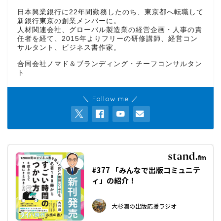
日本興業銀行に22年間勤務したのち、東京都へ転職して
新銀行東京の創業メンバーに。
人材関連会社、グローバル製造業の経営企画・人事の責
任者を経て、2015年よりフリーの研修講師、経営コン
サルタント、ビジネス書作家。
合同会社ノマド＆ブランディング・チーフコンサルタン
ト
＼ Follow me ／