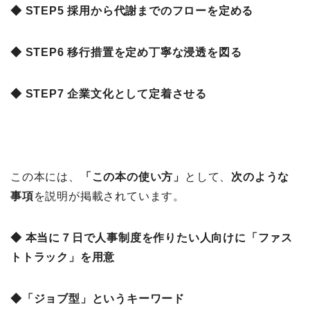
◆ STEP5 採用から代謝までのフローを定める
◆ STEP6 移行措置を定め丁寧な浸透を図る
◆ STEP7 企業文化として定着させる
この本には、
「この本の使い方」
として、
次のような
事項
を説明が掲載されています。
◆ 本当に７日で人事制度を作りたい人向けに「ファス
トトラック」を用意
◆「ジョブ型」というキーワード