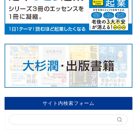
サイト内検索フォーム