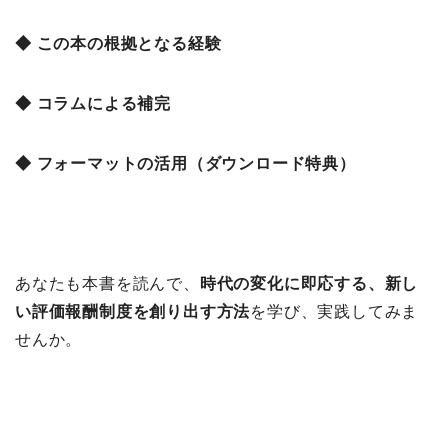
◆ この本の根拠となる経験
◆ コラムによる補完
◆ フォーマットの活用（ダウンロード特典）
あなたも本書を読んで、
時代の変化に即応する、新し
い評価報酬制度を創り出す方法
を学び、実践してみま
せんか。