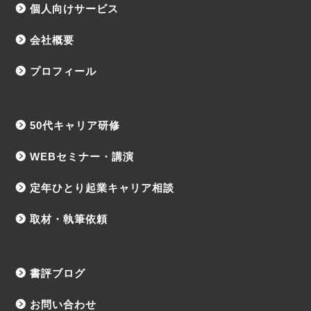
個人向けサービス
会社概要
プロフィール
50代キャリア研修
WEBセミナー・講演
定年ひとり起業キャリア相談
取材・執筆依頼
書評ブログ
お問い合わせ