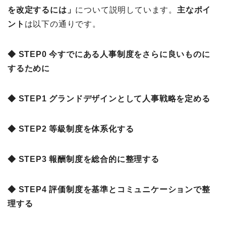
を改定するには
」
について説明しています。
主な
ポイ
ント
は以下の通りです。
◆ STEP0 今すでにある人事制度をさらに良いものに
するために
◆ STEP1 グランドデザインとして人事戦略を定める
◆ STEP2 等級制度を体系化する
◆ STEP3 報酬制度を総合的に整理する
◆ STEP4 評価制度を基準とコミュニケーションで整
理する