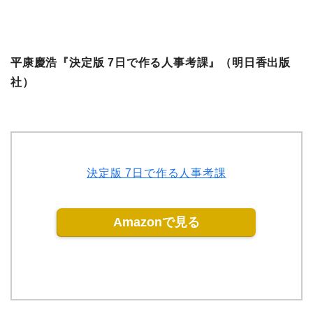
平康慶浩『決定版 7日で作る人事考課』（明日香出版
社）
決定版 7日で作る人事考課
Amazonで見る