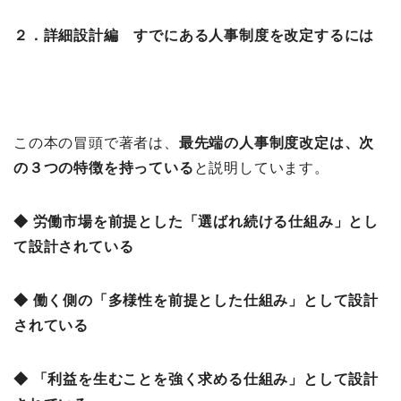
２．詳細設計編 すでにある人事制度を改定するには
この本の冒頭で著者は、
最先端の人事制度改定は、次
の３つの特徴を持っている
と説明しています。
◆ 労働市場を前提とした「選ばれ続ける仕組み」とし
て設計されている
◆ 働く側の「多様性を前提とした仕組み」として設計
されている
◆ 「利益を生むことを強く求める仕組み」として設計