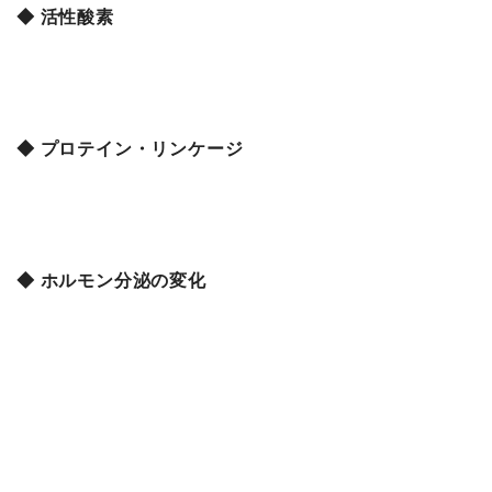
◆ 活性酸素
◆ プロテイン・リンケージ
◆ ホルモン分泌の変化