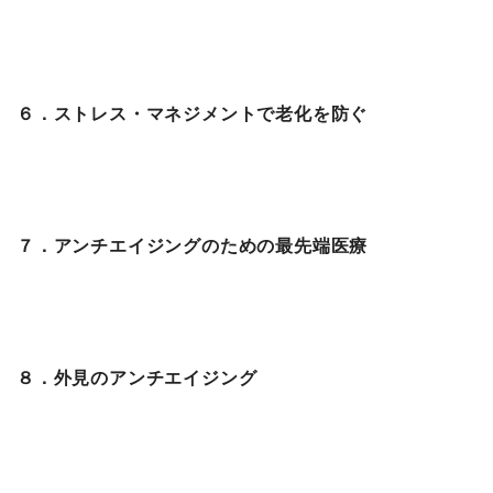
６．ストレス・マネジメントで老化を防ぐ
７．アンチエイジングのための最先端医療
８．外見のアンチエイジング