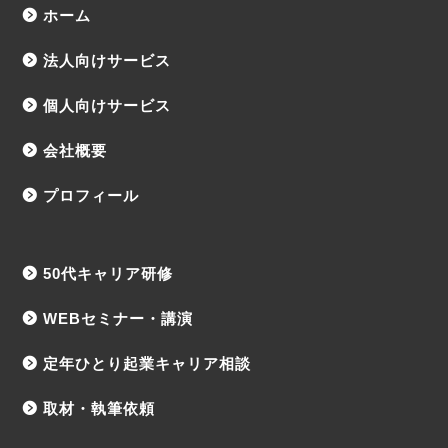
ホーム
法人向けサービス
個人向けサービス
会社概要
プロフィール
50代キャリア研修
WEBセミナー・講演
定年ひとり起業キャリア相談
取材・執筆依頼