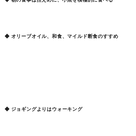
◆ オリーブオイル、和食、マイルド断食のすすめ
◆ ジョギングよりはウォーキング