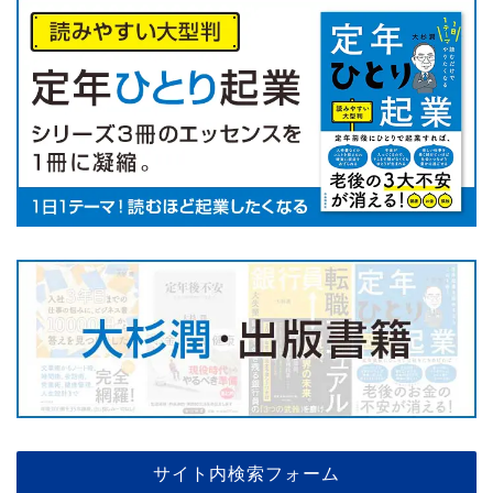
サイト内検索フォーム