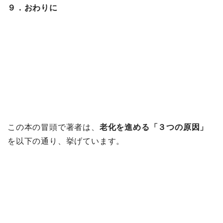
９．おわりに
この本の冒頭で著者は、
老化を進める「３つの原因」
を以下の通り、挙げています。