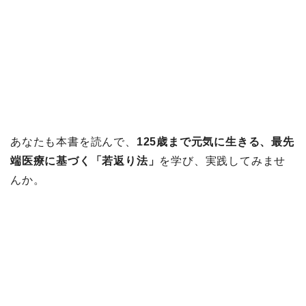
あなたも本書を読んで、
125歳まで元気に生きる、最先
端医療に基づく「若返り法」
を学び、実践してみませ
んか。