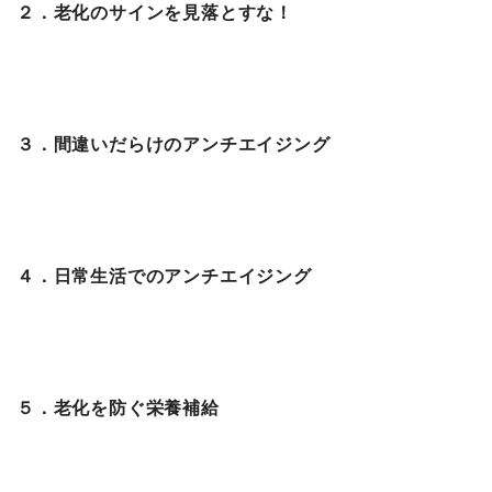
２．老化のサインを見落とすな！
３．間違いだらけのアンチエイジング
４．日常生活でのアンチエイジング
５．老化を防ぐ栄養補給