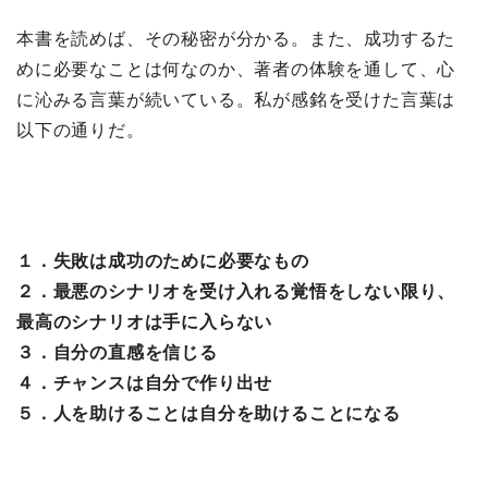
本書を読めば、その秘密が分かる。また、成功するた
めに必要なことは何なのか、著者の体験を通して、心
に沁みる言葉が続いている。私が感銘を受けた言葉は
以下の通りだ。
１．失敗は成功のために必要なもの
２．最悪のシナリオを受け入れる覚悟をしない限り、
最高のシナリオは手に入らない
３．自分の直感を信じる
４．チャンスは自分で作り出せ
５．人を助けることは自分を助けることになる