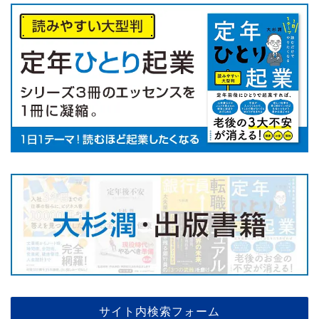
サイト内検索フォーム