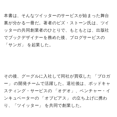
本書は、そんなツイッターのサービスが始まった舞台
裏が分かる一冊だ。著者のビズ・ストーン氏は、ツイ
ッターの共同創業者のひとりで、もともとは、出版社
でブックデザイナーを務めた後、ブログサービスの
「サンガ」 を起業した。
その後、グーグルに入社して同社が買収した 「ブロガ
ー」 の開発チームで活躍した。退社後は、ポッドキャ
スティング・サービスの 「オデオ」、ベンチャー・イ
ンキュベーターの 「オブビアス」 の立ち上げに携わ
り、「ツイッター」 を共同で創業した。