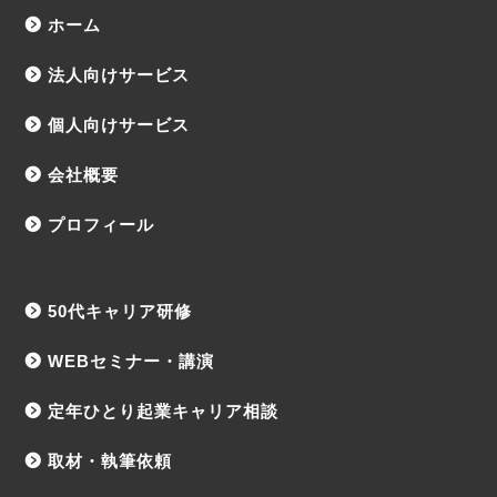
ホーム
法人向けサービス
個人向けサービス
会社概要
プロフィール
50代キャリア研修
WEBセミナー・講演
定年ひとり起業キャリア相談
取材・執筆依頼