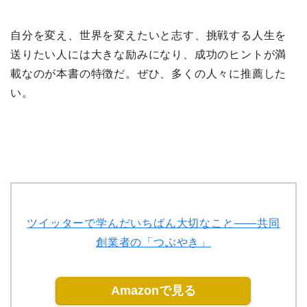
自分を変え、世界を変えたいと志す、挑戦する人生を
送りたい人には大きな励みになり、成功のヒントが満
載なのが本書の特徴だ。ぜひ、多くの人々に推薦した
い。
ツイッターで学んだいちばん大切なこと――共同
創業者の「つぶやき」
Amazonで見る