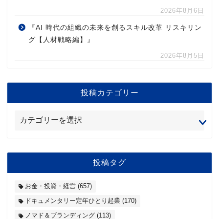
2026年8月6日
『AI 時代の組織の未来を創るスキル改革 リスキリン
グ【人材戦略編】』
2026年8月5日
投稿カテゴリー
投稿タグ
お金・投資・経営
(657)
ドキュメンタリー定年ひとり起業
(170)
ノマド＆ブランディング
(113)