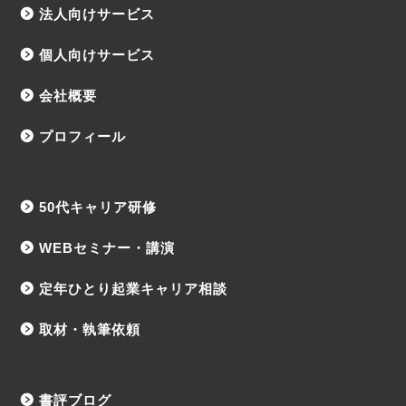
法人向けサービス
個人向けサービス
会社概要
プロフィール
50代キャリア研修
WEBセミナー・講演
定年ひとり起業キャリア相談
取材・執筆依頼
書評ブログ