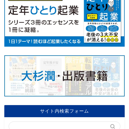
サイト内検索フォーム