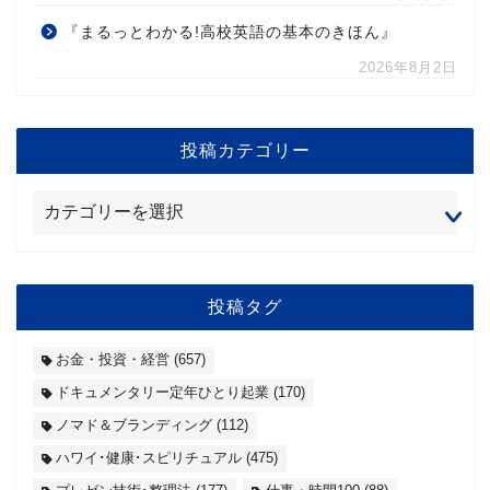
『まるっとわかる!高校英語の基本のきほん』
2026年8月2日
投稿カテゴリー
投稿タグ
お金・投資・経営
(657)
ドキュメンタリー定年ひとり起業
(170)
ノマド＆ブランディング
(112)
ハワイ･健康･スピリチュアル
(475)