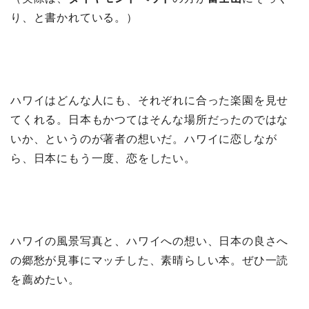
り、と書かれている。）
ハワイはどんな人にも、それぞれに合った楽園を見せ
てくれる。日本もかつてはそんな場所だったのではな
いか、というのが著者の想いだ。ハワイに恋しなが
ら、日本にもう一度、恋をしたい。
ハワイの風景写真と、ハワイへの想い、日本の良さへ
の郷愁が見事にマッチした、素晴らしい本。ぜひ一読
を薦めたい。