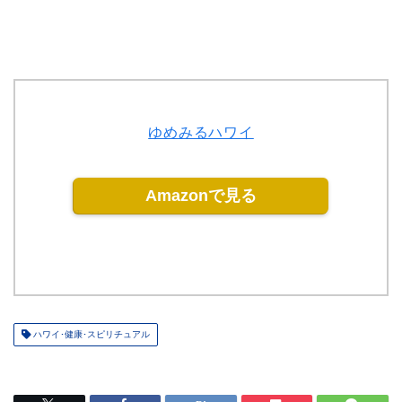
ゆめみるハワイ
Amazonで見る
ハワイ･健康･スピリチュアル